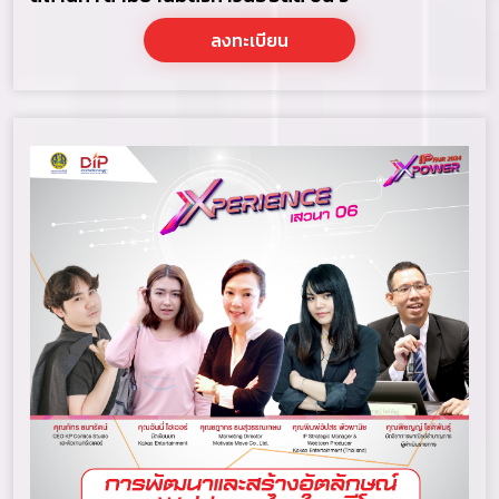
ลงทะเบียน