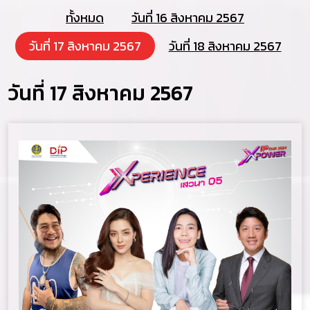
ทั้งหมด
วันที่ 16 สิงหาคม 2567
วันที่ 17 สิงหาคม 2567
วันที่ 18 สิงหาคม 2567
วันที่ 17 สิงหาคม 2567